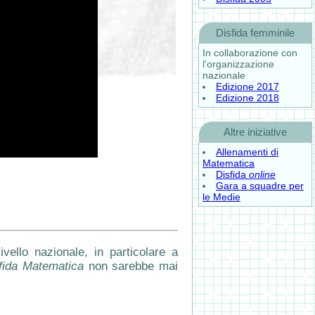
Disfida femminile
In collaborazione con
l'organizzazione
nazionale
Edizione 2017
Edizione 2018
Altre iniziative
Allenamenti di
Matematica
Disfida
online
Gara a squadre per
le Medie
ello nazionale, in particolare a
fida Matematica
non sarebbe mai